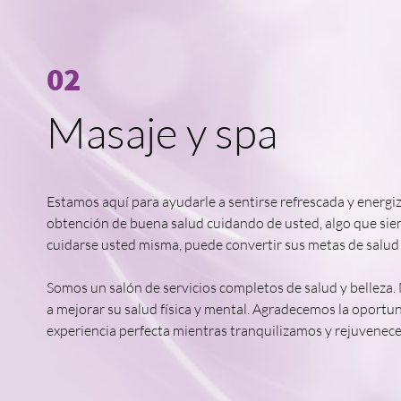
02
Masaje y spa
Estamos aquí para ayudarle a sentirse refrescada y energiz
obtención de buena salud cuidando de usted, algo que s
cuidarse usted misma, puede convertir sus metas de salud 
Somos un salón de servicios completos de salud y belleza.
a mejorar su salud física y mental. Agradecemos la oportun
experiencia perfecta mientras tranquilizamos y rejuvenec