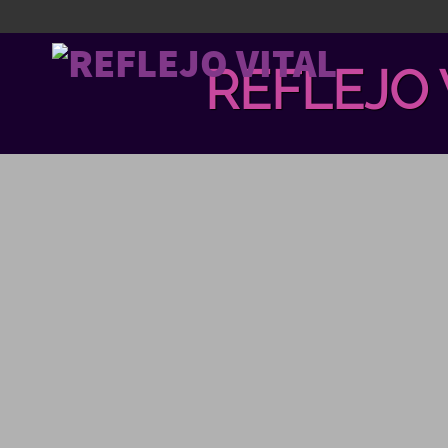
REFLEJO 